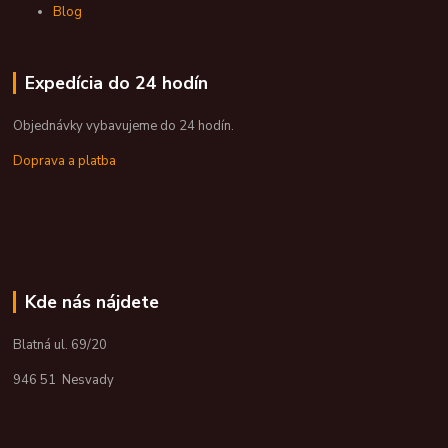
Blog
Expedícia do 24 hodín
Objednávky vybavujeme do 24 hodín.
Doprava a platba
Kde nás nájdete
Blatná ul. 69/20
946 51 Nesvady