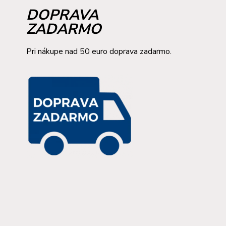
DOPRAVA
ZADARMO
Pri nákupe nad 50 euro doprava zadarmo.