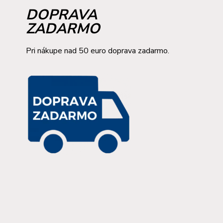
DOPRAVA
ZADARMO
Pri nákupe nad 50 euro doprava zadarmo.