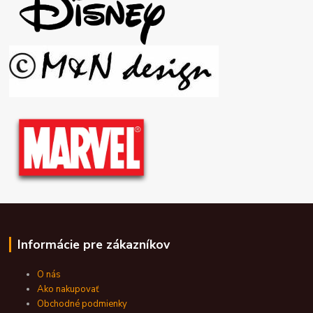
Informácie pre zákazníkov
O nás
Ako nakupovať
Obchodné podmienky