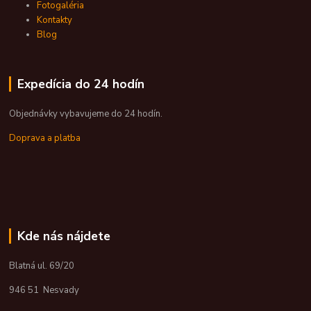
Fotogaléria
Kontakty
Blog
Expedícia do 24 hodín
Objednávky vybavujeme do 24 hodín.
Doprava a platba
Kde nás nájdete
Blatná ul. 69/20
946 51 Nesvady